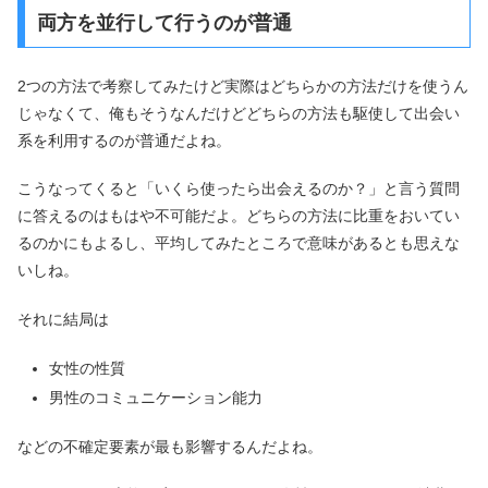
両方を並行して行うのが普通
2つの方法で考察してみたけど実際はどちらかの方法だけを使うん
じゃなくて、俺もそうなんだけどどちらの方法も駆使して出会い
系を利用するのが普通だよね。
こうなってくると「いくら使ったら出会えるのか？」と言う質問
に答えるのはもはや不可能だよ。どちらの方法に比重をおいてい
るのかにもよるし、平均してみたところで意味があるとも思えな
いしね。
それに結局は
女性の性質
男性のコミュニケーション能力
などの不確定要素が最も影響するんだよね。