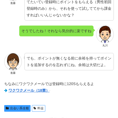
てたいてい登録時にポイントをもらえる（男性初回
進藤
登録時のみ）から、それを使って試しててから課金
すればいいんじゃないかな？
そうでしたね！それなら気分的に楽ですね
丸川
でも、ポイントが無くなる前に余裕を持ってポイン
トを追加するのを忘れずにね。余裕は大切だよ。
進藤
ちなみにワクワクメールでは登録時に120Sもらえるよ
ワクワクメール（18禁）
出会い系全般
料金