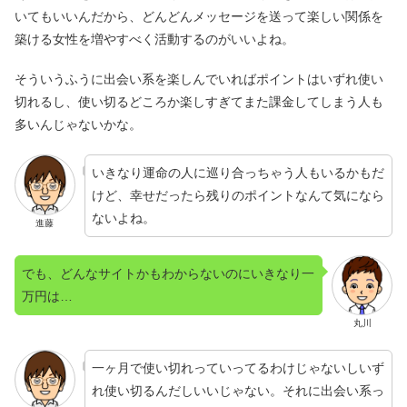
いてもいいんだから、どんどんメッセージを送って楽しい関係を
築ける女性を増やすべく活動するのがいいよね。
そういうふうに出会い系を楽しんでいればポイントはいずれ使い
切れるし、使い切るどころか楽しすぎてまた課金してしまう人も
多いんじゃないかな。
いきなり運命の人に巡り合っちゃう人もいるかもだ
けど、幸せだったら残りのポイントなんて気になら
ないよね。
進藤
でも、どんなサイトかもわからないのにいきなり一
万円は…
丸川
一ヶ月で使い切れっていってるわけじゃないしいず
れ使い切るんだしいいじゃない。それに出会い系っ