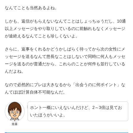
なんてことも当然あるよね。
しかも、返信がもらえないなんてことはしょっちゅうだし、10通
以上メッセージをやり取りしているのに前触れもなくメッセージ
が途絶えるなんてことも珍しくないよ。
さらに、返事をくれるかどうかしばらく待ってから次の女性にメ
ッセージを送るなんて悠長なことはしないで同時に何人もメッセ
ージを送るのが普通だから、これらのことが何件も並行している
んだよね。
なので必然的にブレは大きなるから「出会うのに何ポイント」な
んてほぼ計算自体不可能なんだ。
ホント一概にいえないんだけど、2～3倍は見てお
いたほうがいいよ。
進藤