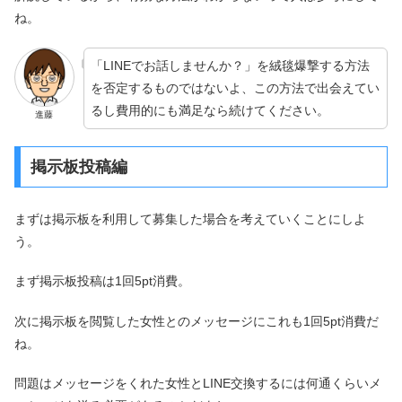
ね。
「LINEでお話しませんか？」を絨毯爆撃する方法
を否定するものではないよ、この方法で出会えてい
るし費用的にも満足なら続けてください。
進藤
掲示板投稿編
まずは掲示板を利用して募集した場合を考えていくことにしよ
う。
まず掲示板投稿は1回5pt消費。
次に掲示板を閲覧した女性とのメッセージにこれも1回5pt消費だ
ね。
問題はメッセージをくれた女性とLINE交換するには何通くらいメ