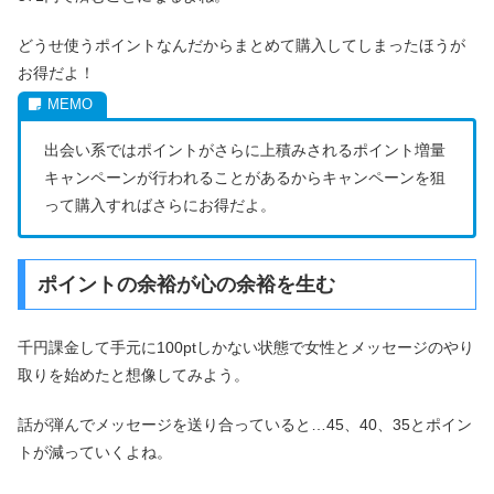
どうせ使うポイントなんだからまとめて購入してしまったほうが
お得だよ！
出会い系ではポイントがさらに上積みされるポイント増量
キャンペーンが行われることがあるからキャンペーンを狙
って購入すればさらにお得だよ。
ポイントの余裕が心の余裕を生む
千円課金して手元に100ptしかない状態で女性とメッセージのやり
取りを始めたと想像してみよう。
話が弾んでメッセージを送り合っていると…45、40、35とポイン
トが減っていくよね。