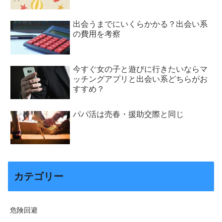
出会うまでにいくらかかる？出会い系
の費用を考察
今すぐ女の子と遊びに行きたいならマ
ッチングアプリと出会い系どちらがお
すすめ？
パパ活は売春・援助交際と同じ
カテゴリー
危険回避