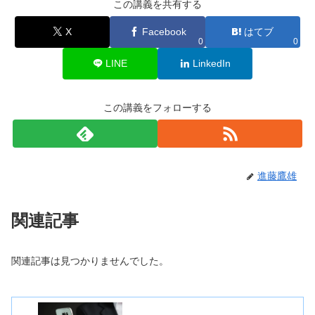
この講義を共有する
X
Facebook
はてブ
0
0
LINE
LinkedIn
この講義をフォローする
進藤鷹雄
関連記事
関連記事は見つかりませんでした。