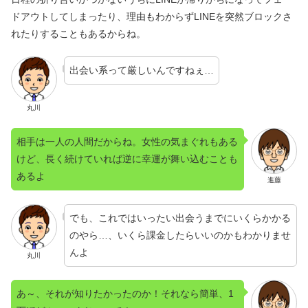
ドアウトしてしまったり、理由もわからずLINEを突然ブロックさ
れたりすることもあるからね。
出会い系って厳しいんですねぇ…
丸川
相手は一人の人間だからね。女性の気まぐれもある
けど、長く続けていれば逆に幸運が舞い込むことも
あるよ
進藤
でも、これではいったい出会うまでにいくらかかる
のやら…、いくら課金したらいいのかもわかりませ
んよ
丸川
あ～、それが知りたかったのか！それなら簡単、1