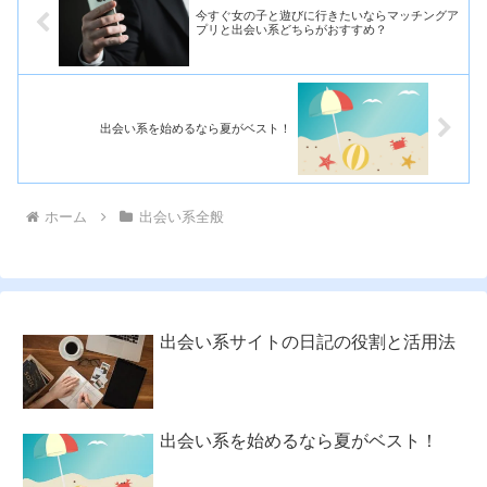
今すぐ女の子と遊びに行きたいならマッチングア
プリと出会い系どちらがおすすめ？
出会い系を始めるなら夏がベスト！
ホーム
出会い系全般
出会い系サイトの日記の役割と活用法
出会い系を始めるなら夏がベスト！