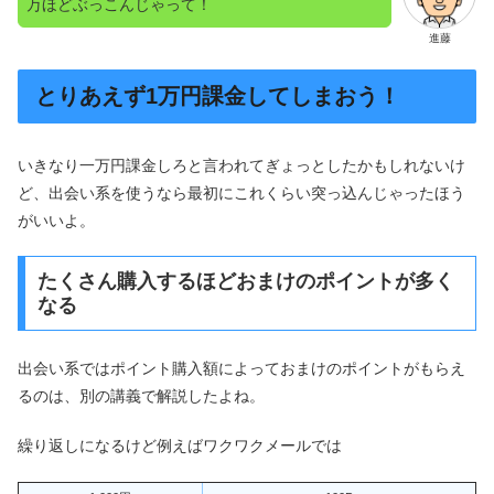
万ほどぶっこんじゃって！
進藤
とりあえず1万円課金してしまおう！
いきなり一万円課金しろと言われてぎょっとしたかもしれないけ
ど、出会い系を使うなら最初にこれくらい突っ込んじゃったほう
がいいよ。
たくさん購入するほどおまけのポイントが多く
なる
出会い系ではポイント購入額によっておまけのポイントがもらえ
るのは、別の講義で解説したよね。
繰り返しになるけど例えばワクワクメールでは