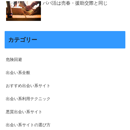
パパ活は売春・援助交際と同じ
カテゴリー
危険回避
出会い系全般
おすすめ出会い系サイト
出会い系利用テクニック
悪質出会い系サイト
出会い系サイトの選び方