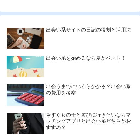
出会い系サイトの日記の役割と活用法
出会い系を始めるなら夏がベスト！
出会うまでにいくらかかる？出会い系
の費用を考察
今すぐ女の子と遊びに行きたいならマ
ッチングアプリと出会い系どちらがお
すすめ？