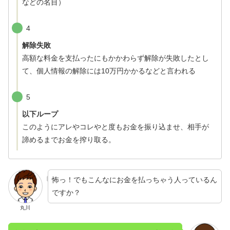
などの名目）
4
解除失敗
高額な料金を支払ったにもかかわらず解除が失敗したとし
て、個人情報の解除には10万円かかるなどと言われる
5
以下ループ
このようにアレやコレやと度もお金を振り込ませ、相手が
諦めるまでお金を搾り取る。
怖っ！でもこんなにお金を払っちゃう人っているん
ですか？
丸川