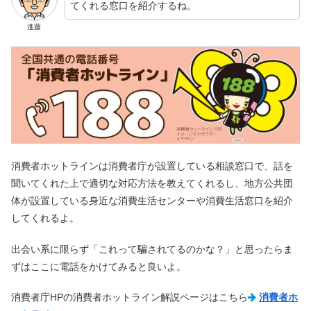
てくれる窓口を紹介するね。
進藤
消費者ホットラインは消費者庁が設置している相談窓口で、話を
聞いてくれた上で適切な対応方法を教えてくれるし、地方公共団
体が設置している身近な消費生活センターや消費生活窓口を紹介
してくれるよ。
出会い系に限らず「これって騙されてるのかな？」と思ったらま
ずはここに電話をかけてみると良いよ。
消費者庁HPの消費者ホットライン解説ページはこちら
消費者ホ