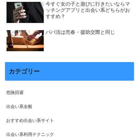
今すぐ女の子と遊びに行きたいならマ
ッチングアプリと出会い系どちらがお
すすめ？
パパ活は売春・援助交際と同じ
カテゴリー
危険回避
出会い系全般
おすすめ出会い系サイト
出会い系利用テクニック