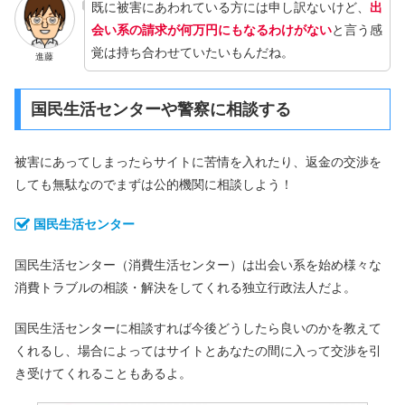
既に被害にあわれている方には申し訳ないけど、
出
会い系の請求が何万円にもなるわけがない
と言う感
覚は持ち合わせていたいもんだね。
進藤
国民生活センターや警察に相談する
被害にあってしまったらサイトに苦情を入れたり、返金の交渉を
しても無駄なのでまずは公的機関に相談しよう！
国民生活センター
国民生活センター（消費生活センター）は出会い系を始め様々な
消費トラブルの相談・解決をしてくれる独立行政法人だよ。
国民生活センターに相談すれば今後どうしたら良いのかを教えて
くれるし、場合によってはサイトとあなたの間に入って交渉を引
き受けてくれることもあるよ。