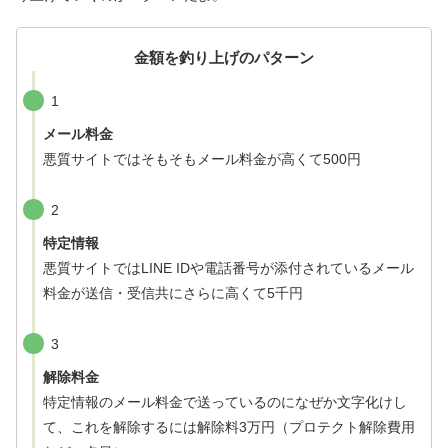
金額を釣り上げのパターン
1
メール料金
悪質サイトではそもそもメール料金が高くて500円
2
特定情報
悪質サイトではLINE IDや電話番号が添付されているメール
料金が送信・受信共にさらに高くて5千円
3
解除料金
特定情報のメール料金で送っているのになぜか文字化けし
て、これを解除するには解除料3万円（プロテクト解除費用