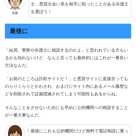
士、悪質出会い系を相手に戦ったことがある弁護士
を選ぼう！
進藤
最後に
「結局、警察や弁護士に相談するのかよ」と思われている方もい
るかも知れないけど、なんと言っても最終的にはこれが一番良い
方法なんだ。
「お前のところは詐欺サイトだ！」と悪質サイトに直接言っても
のらりくらりとかわされ、おまけにサイト内にあるメール履歴な
どを削除されて証拠隠滅されてしまう可能性もあるからね。
そんなことをさせないためにも早めに公的機関への相談すること
が一番大事なんだ。
最後にこれも公的機関だけど無料で電話相談に乗っ