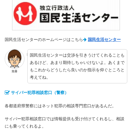
国民生活センターのホームページはこちら
国民生活センター
国民生活センターは交渉を引きうけてくれることも
あるけど、あまり期待しちゃいけないよ。あくまで
もこれからどうしたら良いのか指示を仰ぐところと
進藤
考えてね。
サイバー犯罪相談窓口（警察）
各都道府県警察にはネット犯罪の相談専門窓口があるんだ。
サイバー犯罪相談窓口では情報提供も受け付けてくれるし、相談
にも乗ってくれるよ。