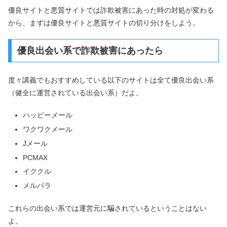
優良サイトと悪質サイトでは詐欺被害にあった時の対処が変わる
から、まずは優良サイトと悪質サイトの切り分けをしよう。
優良出会い系で詐欺被害にあったら
度々講義でもおすすめしている以下のサイトは全て優良出会い系
（健全に運営されている出会い系）だよ。
ハッピーメール
ワクワクメール
Jメール
PCMAX
イククル
メルパラ
これらの出会い系では運営元に騙されているということはない
よ。