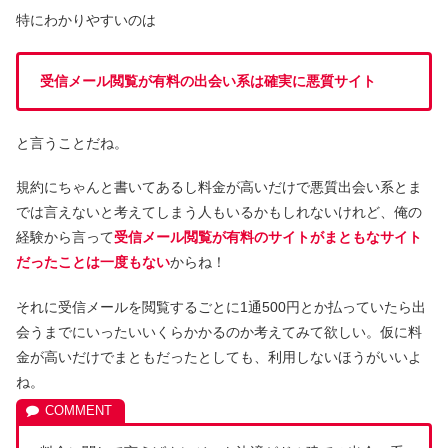
特にわかりやすいのは
受信メール閲覧が有料の出会い系は確実に悪質サイト
と言うことだね。
規約にちゃんと書いてあるし料金が高いだけで悪質出会い系とま
では言えないと考えてしまう人もいるかもしれないけれど、俺の
経験から言って
受信メール閲覧が有料のサイトがまともなサイト
だったことは一度もない
からね！
それに受信メールを閲覧するごとに1通500円とか払っていたら出
会うまでにいったいいくらかかるのか考えてみて欲しい。仮に料
金が高いだけでまともだったとしても、利用しないほうがいいよ
ね。