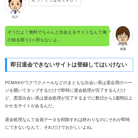
丸川
そうだよ！無料でちゃんと出会えるサイトなんて俺
の知る限り1ヶ所もないよ。
進藤
即日退会できないサイトは登録してはいけない
PCMAXやワクワクメールなどのまともな出会い系は退会用のペー
ジを開いてタップするだけで即時に退会処理が完了するんだけ
ど、悪質出会い系は退会処理が完了するまでに数日から1週間以上
かかるサイトがあるんだ。
退会処理なんて会員データを削除すれば終わりなのにそれが即時
にできないなんて、それだけでおかしいよね。