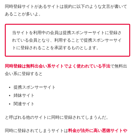
同時登録サイトがあるサイトは規約に以下のような文言が書いて
あることが多いよ。
当サイトを利用中の会員は提携スポンサーサイトに登録さ
れている会員となり、利用することで提携スポンサーサイ
トに登録されることを承諾するものとします。
同時登録は無料出会い系サイトでよく使われている手法
で無料出
会い系に登録すると
提携スポンサーサイト
姉妹サイト
関連サイト
と呼ばれる他のサイトに同時に登録されてしまうんだ。
同時に登録されてしまうサイトは
料金が法外に高い悪徳サイトや