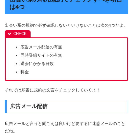
は4つ
出会い系の規約で必ず確認しないといけないことは次の4つだよ。
広告メール配信の有無
同時登録サイトの有無
退会にかかる日数
料金
それでは順番に規約の文言をチェックしていくよ！
広告メール配信
広告メールと言うと聞こえは良いけど要するに迷惑メールのこと
だね。