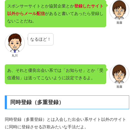
スポンサーサイトとか協賛企業とか
登録したサイト
以外からメール配信
があると書いてあったら登録し
ないことだね。
進藤
なるほど！
丸川
あ、それと優良出会い系では「お知らせ」とか「受
信通知」は送ってこないように設定できるよ。
進藤
同時登録（多重登録）
同時登録（多重登録）とは入会した出会い系サイト以外のサイト
に同時に登録させる詐欺みたいな手法だよ。