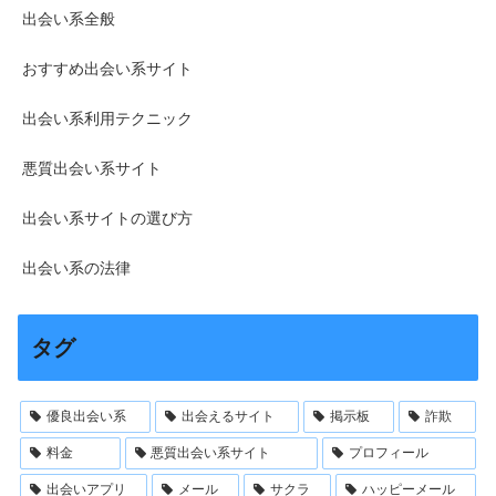
出会い系全般
おすすめ出会い系サイト
出会い系利用テクニック
悪質出会い系サイト
出会い系サイトの選び方
出会い系の法律
タグ
優良出会い系
出会えるサイト
掲示板
詐欺
料金
悪質出会い系サイト
プロフィール
出会いアプリ
メール
サクラ
ハッピーメール