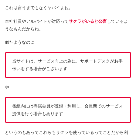
これは言うまでもなくヤバイよね。
本社社員やアルバイトが対応って
サクラがいると公言
しているよ
うなもんだからね。
似たようなのに
当サイトは、サービス向上の為に、サポートデスクがお手
伝いをする場合がございます
や
番組内には専属会員が登録・利用し、会員間でのサービス
提供を行う場合もあります
というのもあってこれらもサクラを使っているってことだから利