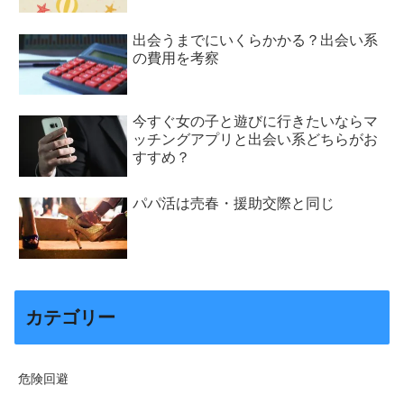
出会うまでにいくらかかる？出会い系
の費用を考察
今すぐ女の子と遊びに行きたいならマ
ッチングアプリと出会い系どちらがお
すすめ？
パパ活は売春・援助交際と同じ
カテゴリー
危険回避