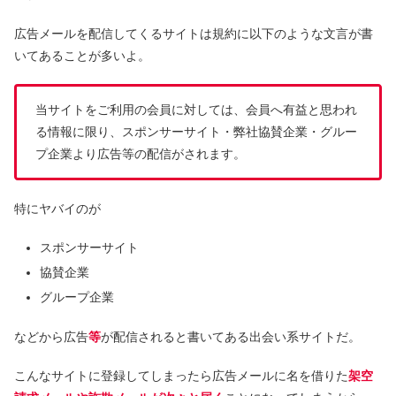
広告メールを配信してくるサイトは規約に以下のような文言が書
いてあることが多いよ。
当サイトをご利用の会員に対しては、会員へ有益と思われ
る情報に限り、スポンサーサイト・弊社協賛企業・グルー
プ企業より広告等の配信がされます。
特にヤバイのが
スポンサーサイト
協賛企業
グループ企業
などから広告
等
が配信されると書いてある出会い系サイトだ。
こんなサイトに登録してしまったら広告メールに名を借りた
架空