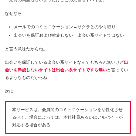
なぜなら
メールでのコミュニケーション→サクラとのやり取り
出会いを保証および斡旋しない→出会い系サイトではない
と言う意味だからね。
出会いを保証している出会い系サイトなんてもちろん無いけど
出
会いを斡旋しないサイトは出会い系サイトですら無い
と言ってい
るようなものだからね
次に
本サービスは、会員間のコミュニケーションを活性化させ
るべく、場合によっては、本社社員あるいはアルバイトが
対応する場合がある